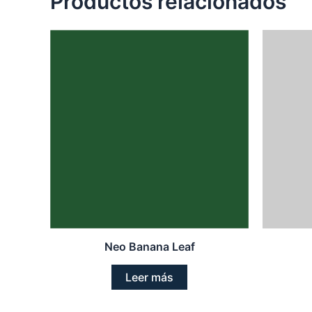
Productos relacionados
Neo Banana Leaf
Leer más