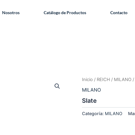
Nosotros
Catálogo de Productos
Contacto
Inicio
/
REICH
/
MILANO
/
MILANO
Slate
Categoría:
MILANO
Ma