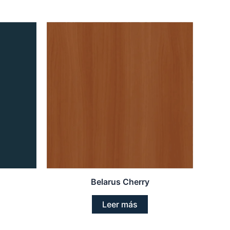
Belarus Cherry
Leer más