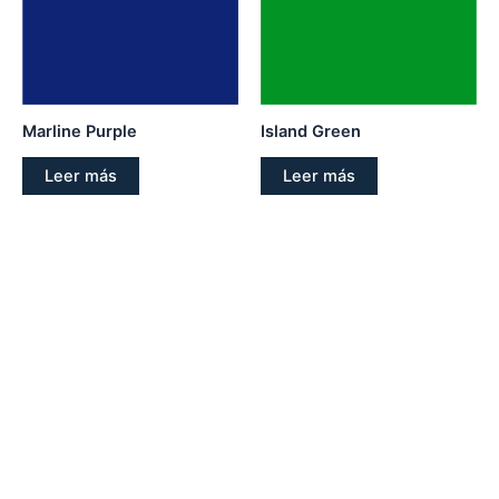
Marline Purple
Island Green
Leer más
Leer más