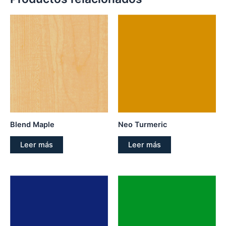
Blend Maple
Neo Turmeric
Leer más
Leer más