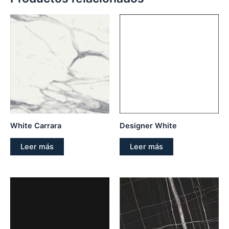
White Carrara
Designer White
Leer más
Leer más