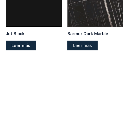
Jet Black
Barmer Dark Marble
Leer más
Leer más